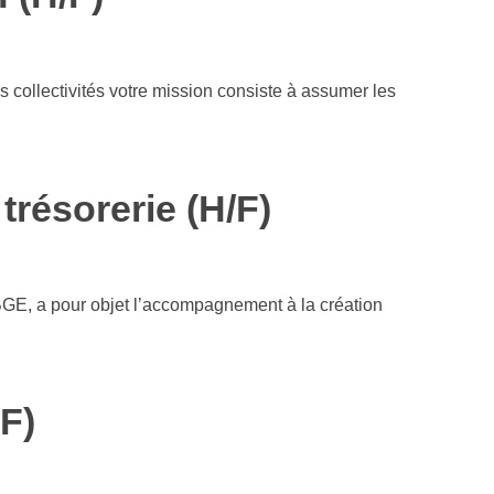
 collectivités votre mission consiste à assumer les
trésorerie (H/F)
 a pour objet l’accompagnement à la création
F)