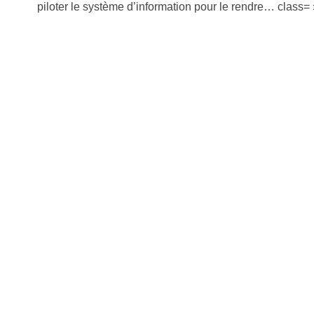
piloter le système d’information pour le rendre… class= 